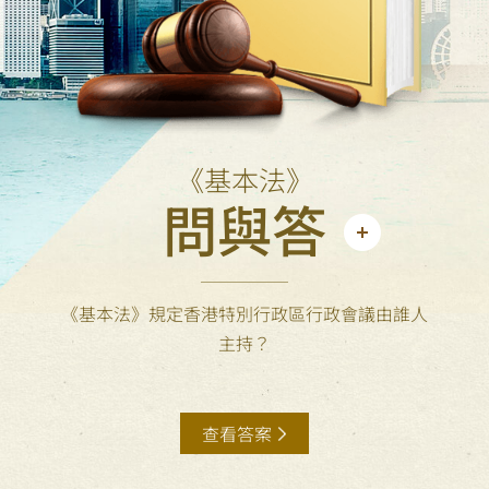
《基本法》
問與答
《基本法》規定香港特別行政區行政會議由誰人
主持？
查看答案